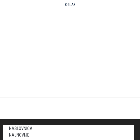
- OGLAS -
NASLOVNICA
NAJNOVIJE