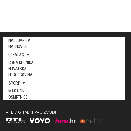
NASLOVNICA
NAJNOVIJE
LOKALAC
CRNA KRONIKA
HRVATSKA
HERCEGOVINA
SPORT
MAGAZIN
OSMRTNICE
RTL DIGITALNI PROIZVODI