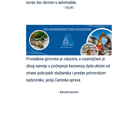
novac bio skriven u automobilu.
- OGLAS -
Pronađena gotovina je oduzeta, a osumnjičeni je
zbog sumnje u počinjenje kaznenog djela uhićen od
strane policijskih službenika i predan pritvorskom
nadzorniku, javlja Carinska uprava.
- Advertisement -