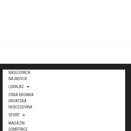
NASLOVNICA
NAJNOVIJE
LOKALAC
CRNA KRONIKA
HRVATSKA
HERCEGOVINA
SPORT
MAGAZIN
OSMRTNICE