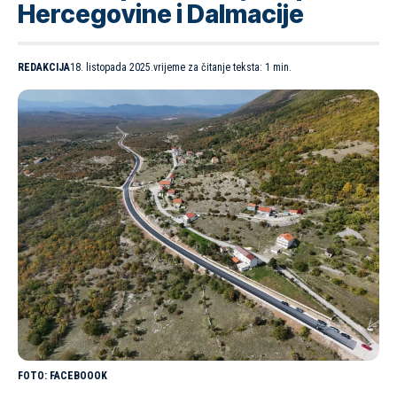
Hercegovine i Dalmacije
REDAKCIJA
18. listopada 2025.
vrijeme za čitanje teksta: 1 min.
FACEBOOOK