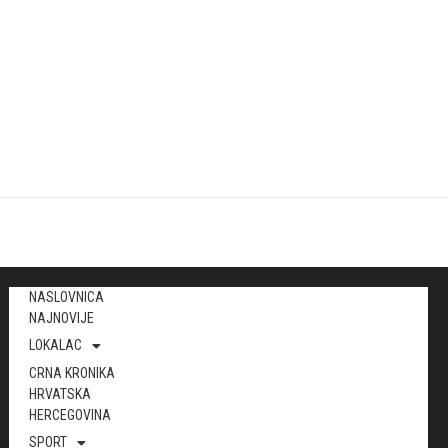
NASLOVNICA
NAJNOVIJE
LOKALAC
CRNA KRONIKA
HRVATSKA
HERCEGOVINA
SPORT