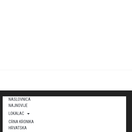
NASLOVNICA
NAJNOVIJE
LOKALAC
CRNA KRONIKA
HRVATSKA