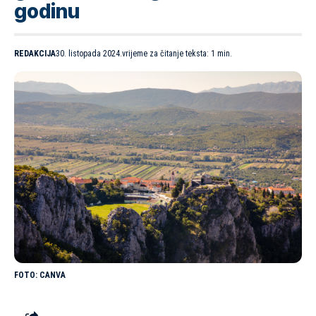
godinu
REDAKCIJA
30. listopada 2024.
vrijeme za čitanje teksta: 1 min.
CANVA