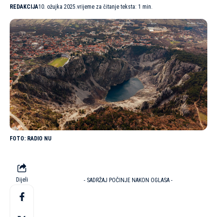
REDAKCIJA
10. ožujka 2025.
vrijeme za čitanje teksta: 1 min.
RADIO NU
Dijeli
- SADRŽAJ POČINJE NAKON OGLASA -