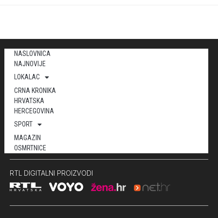
NASLOVNICA
NAJNOVIJE
LOKALAC
CRNA KRONIKA
HRVATSKA
HERCEGOVINA
SPORT
MAGAZIN
OSMRTNICE
RTL DIGITALNI PROIZVODI