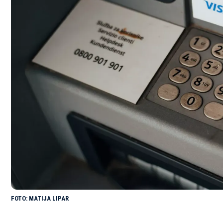
MATIJA LIPAR