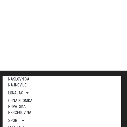
NASLOVNICA
NAJNOVIJE
LOKALAC
CRNA KRONIKA
HRVATSKA
HERCEGOVINA
SPORT