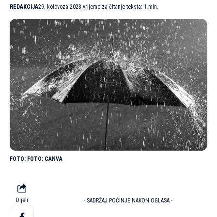
REDAKCIJA
29. kolovoza 2023.
vrijeme za čitanje teksta: 1 min.
FOTO: CANVA
Dijeli
- SADRŽAJ POČINJE NAKON OGLASA -