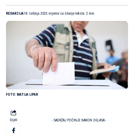
REDAKCIJA
18. svibnja 2025.
vrijeme za čitanje teksta: 2 min.
MATIJA LIPAR
Dijeli
- SADRŽAJ POČINJE NAKON OGLASA -