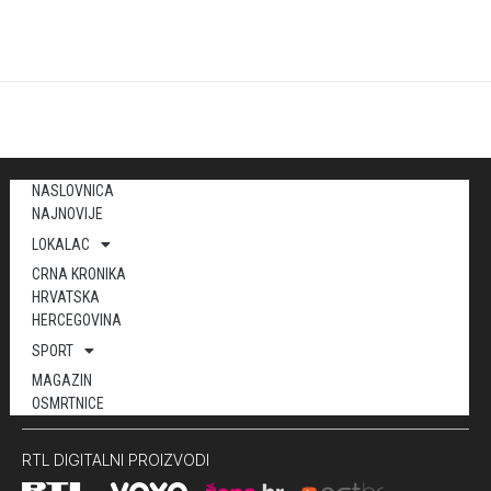
NASLOVNICA
NAJNOVIJE
LOKALAC
CRNA KRONIKA
HRVATSKA
HERCEGOVINA
SPORT
MAGAZIN
OSMRTNICE
RTL DIGITALNI PROIZVODI