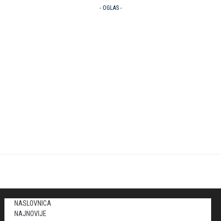
- OGLAS -
NASLOVNICA
NAJNOVIJE