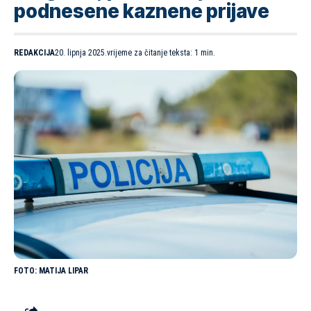
podnesene kaznene prijave
REDAKCIJA
20. lipnja 2025.
vrijeme za čitanje teksta: 1 min.
MATIJA LIPAR