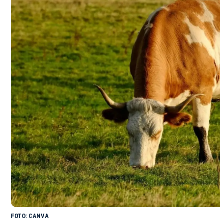
CANVA