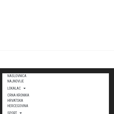
NASLOVNICA
NAJNOVIJE
LOKALAC
CRNA KRONIKA
HRVATSKA
HERCEGOVINA
SPORT