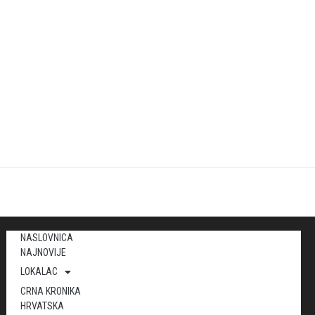
NASLOVNICA
NAJNOVIJE
LOKALAC
CRNA KRONIKA
HRVATSKA