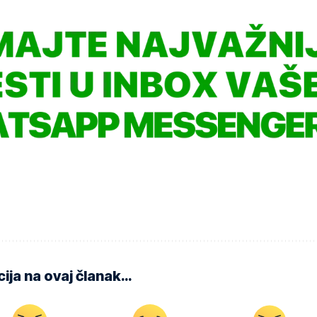
ija na ovaj članak…