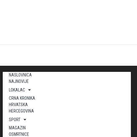
NASLOVNICA
NAJNOVIJE
LOKALAC
CRNA KRONIKA
HRVATSKA
HERCEGOVINA
SPORT
MAGAZIN
OSMRTNICE