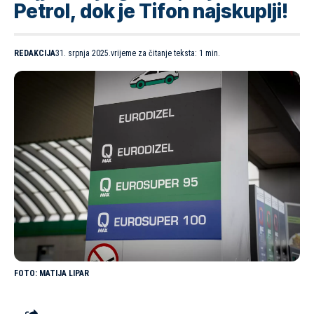
Petrol, dok je Tifon najskuplji!
REDAKCIJA
31. srpnja 2025.
vrijeme za čitanje teksta: 1 min.
MATIJA LIPAR