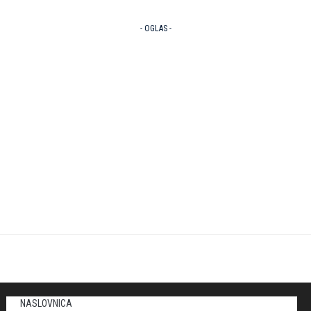
- OGLAS -
NASLOVNICA