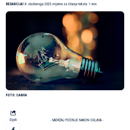
REDAKCIJA
14. studenoga 2023.
vrijeme za čitanje teksta: 1 min.
CANVA
Dijeli
- SADRŽAJ POČINJE NAKON OGLASA -