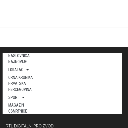
NASLOVNICA
NAJNOVIJE
LOKALAC
CRNA KRONIKA
HRVATSKA
HERCEGOVINA
SPORT
MAGAZIN
OSMRTNICE
RTL DIGITALNI PROIZVODI