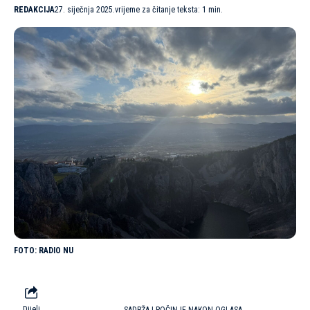
REDAKCIJA
27. siječnja 2025.
vrijeme za čitanje teksta: 1 min.
RADIO NU
Dijeli