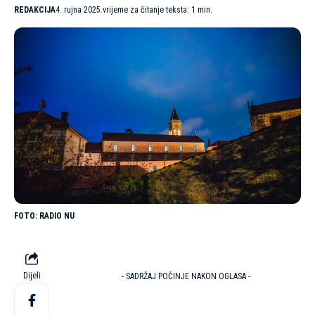
REDAKCIJA
4. rujna 2025.
vrijeme za čitanje teksta: 1 min.
RADIO NU
Dijeli
- SADRŽAJ POČINJE NAKON OGLASA -