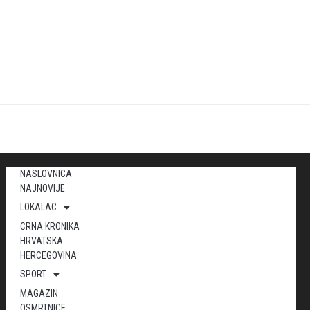
NASLOVNICA
NAJNOVIJE
LOKALAC
CRNA KRONIKA
HRVATSKA
HERCEGOVINA
SPORT
MAGAZIN
OSMRTNICE