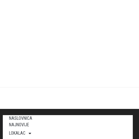
NASLOVNICA
NAJNOVIJE
LOKALAC