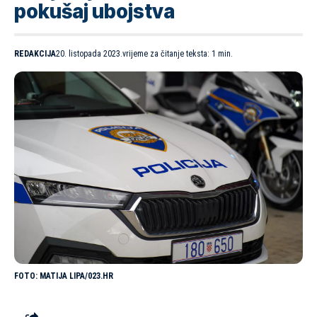
pokušaj ubojstva
REDAKCIJA
20. listopada 2023.
vrijeme za čitanje teksta: 1 min.
MATIJA LIPA/023.HR