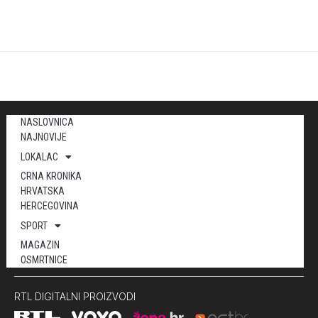
NASLOVNICA
NAJNOVIJE
LOKALAC
CRNA KRONIKA
HRVATSKA
HERCEGOVINA
SPORT
MAGAZIN
OSMRTNICE
RTL DIGITALNI PROIZVODI