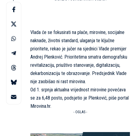
Vlada će se fokusirati na plaće, mirovine, socijalne
naknade, životni standard, ulaganja te ključne
prioritete, rekao je jučer na sjednici Vlade premijer
Andrej Plenković. Prioritetima smatra demografsku
revitalizaciju, priuštivo stanovanje, digitalizaciju,
dekarbonizaciju te obrazovanje. Predsjednik Vlade
nije zaobišao ni rast mirovina.
Od 1. srpnja aktualna vrijednost mirovine povećava
se za 6,48 posto, podsjetio je Plenković, piše portal
Mirovina.hr.
- OGLAS -