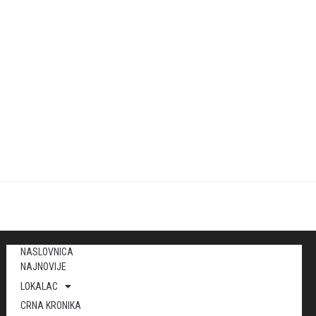
NASLOVNICA
NAJNOVIJE
LOKALAC
CRNA KRONIKA