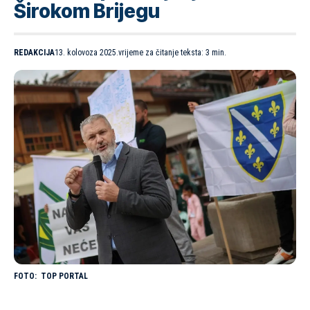
Širokom Brijegu
REDAKCIJA
13. kolovoza 2025.
vrijeme za čitanje teksta: 3 min.
TOP PORTAL