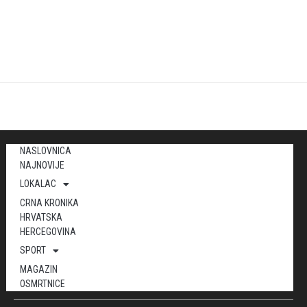
NASLOVNICA
NAJNOVIJE
LOKALAC
CRNA KRONIKA
HRVATSKA
HERCEGOVINA
SPORT
MAGAZIN
OSMRTNICE