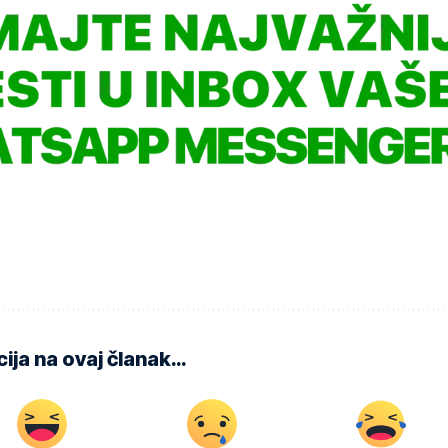
ija na ovaj članak…