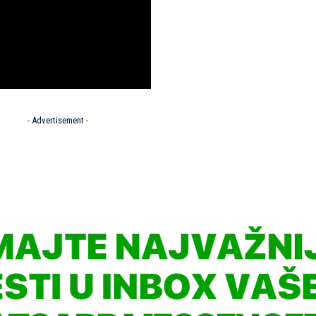
- Advertisement -