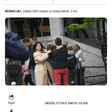
REDAKCIJA
4. svibnja 2023.
vrijeme za čitanje teksta: 2 min.
Dijeli
- SADRŽAJ POČINJE NAKON OGLASA -