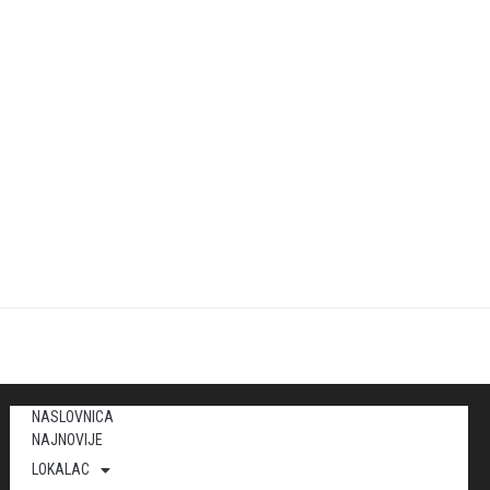
NASLOVNICA
NAJNOVIJE
LOKALAC