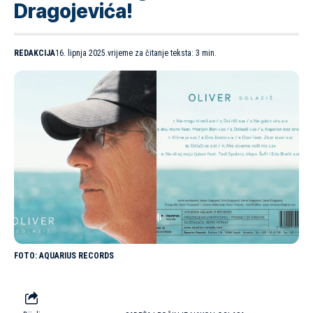
Dragojevića!
REDAKCIJA
16. lipnja 2025.
vrijeme za čitanje teksta: 3 min.
AQUARIUS RECORDS