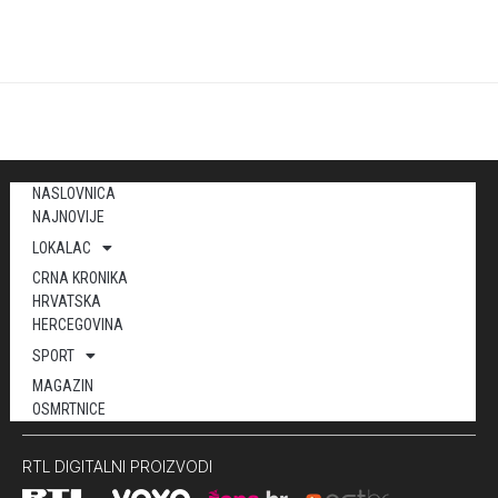
NASLOVNICA
NAJNOVIJE
LOKALAC
CRNA KRONIKA
HRVATSKA
HERCEGOVINA
SPORT
MAGAZIN
OSMRTNICE
RTL DIGITALNI PROIZVODI