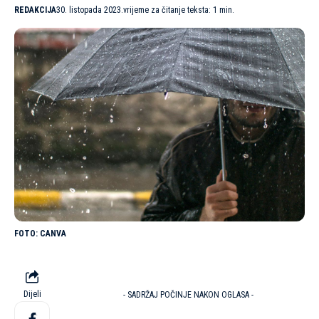
REDAKCIJA
30. listopada 2023.
vrijeme za čitanje teksta: 1 min.
CANVA
Dijeli
- SADRŽAJ POČINJE NAKON OGLASA -