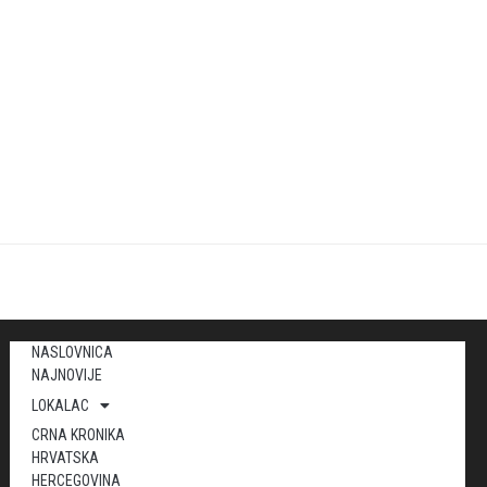
NASLOVNICA
NAJNOVIJE
LOKALAC
CRNA KRONIKA
HRVATSKA
HERCEGOVINA