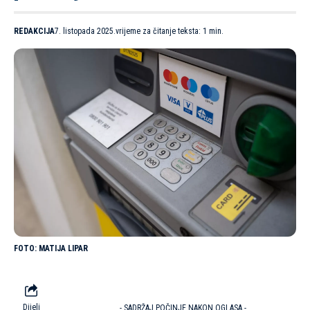
REDAKCIJA
7. listopada 2025.
vrijeme za čitanje teksta: 1 min.
MATIJA LIPAR
Dijeli
- SADRŽAJ POČINJE NAKON OGLASA -