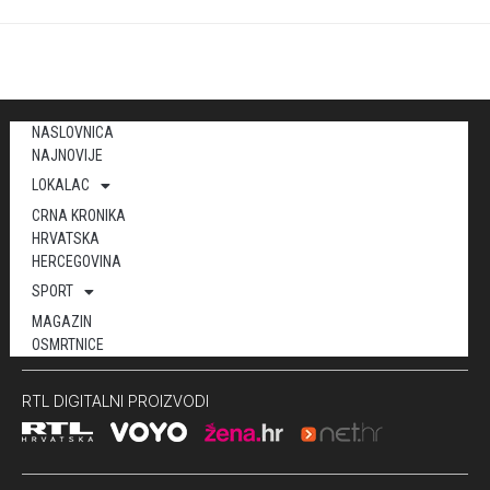
NASLOVNICA
NAJNOVIJE
LOKALAC
CRNA KRONIKA
HRVATSKA
HERCEGOVINA
SPORT
MAGAZIN
OSMRTNICE
RTL DIGITALNI PROIZVODI