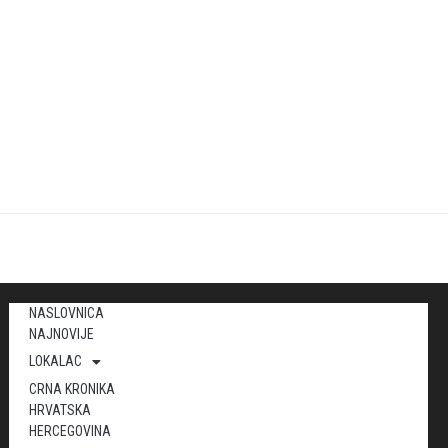
NASLOVNICA
NAJNOVIJE
LOKALAC
CRNA KRONIKA
HRVATSKA
HERCEGOVINA