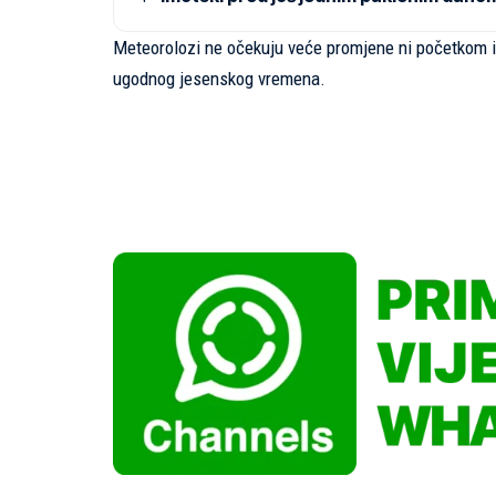
Meteorolozi ne očekuju veće promjene ni početkom 
ugodnog jesenskog vremena.