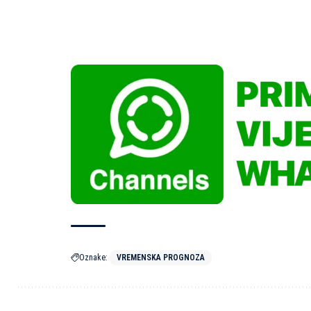
Oznake:
VREMENSKA PROGNOZA