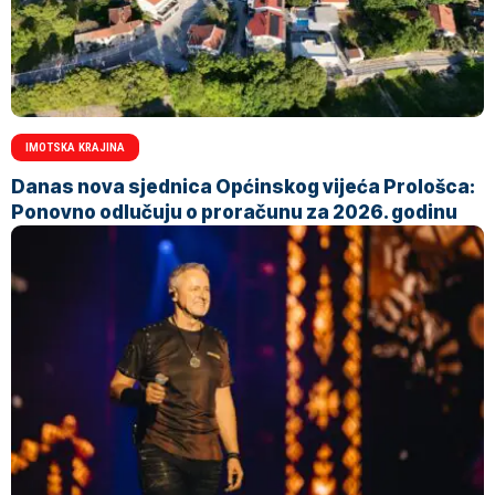
IMOTSKA KRAJINA
Danas nova sjednica Općinskog vijeća Prološca:
Ponovno odlučuju o proračunu za 2026. godinu