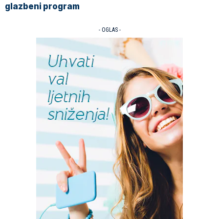
glazbeni program
- OGLAS -