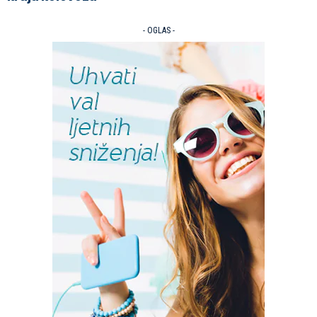
- OGLAS -