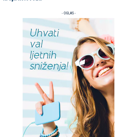
- OGLAS -