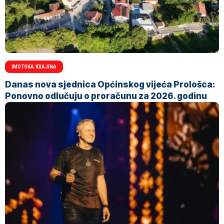
IMOTSKA KRAJINA
Danas nova sjednica Općinskog vijeća Prološca:
Ponovno odlučuju o proračunu za 2026. godinu