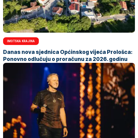
IMOTSKA KRAJINA
Danas nova sjednica Općinskog vijeća Prološca:
Ponovno odlučuju o proračunu za 2026. godinu