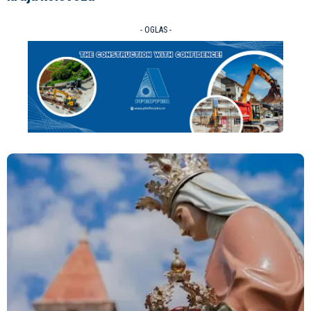
- OGLAS -