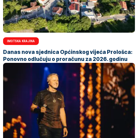
IMOTSKA KRAJINA
Danas nova sjednica Općinskog vijeća Prološca:
Ponovno odlučuju o proračunu za 2026. godinu