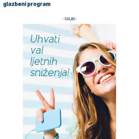
glazbeni program
- OGLAS -