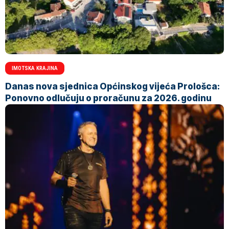
IMOTSKA KRAJINA
Danas nova sjednica Općinskog vijeća Prološca:
Ponovno odlučuju o proračunu za 2026. godinu