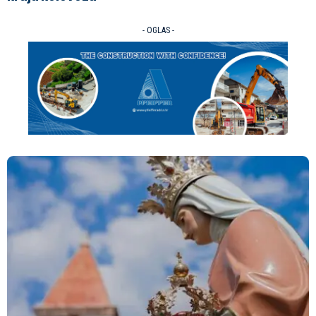
- OGLAS -