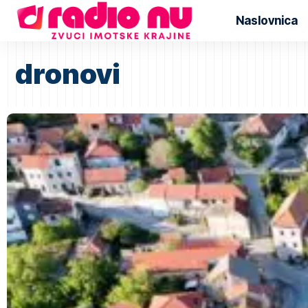
Naslovnica
dronovi