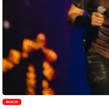
MAGAZIN