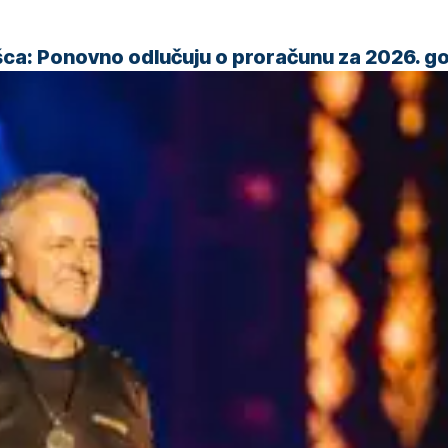
šca: Ponovno odlučuju o proračunu za 2026. g