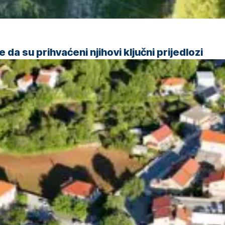
da su prihvaćeni njihovi ključni prijedlozi