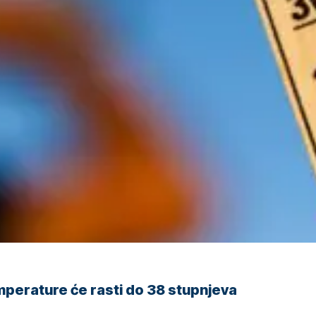
perature će rasti do 38 stupnjeva