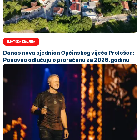
IMOTSKA KRAJINA
Danas nova sjednica Općinskog vijeća Prološca:
Ponovno odlučuju o proračunu za 2026. godinu