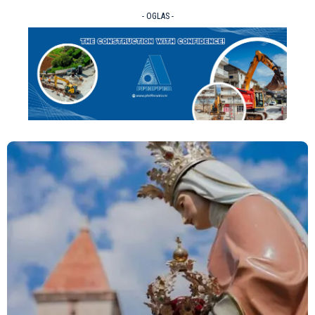
- OGLAS -