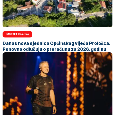
IMOTSKA KRAJINA
Danas nova sjednica Općinskog vijeća Prološca:
Ponovno odlučuju o proračunu za 2026. godinu