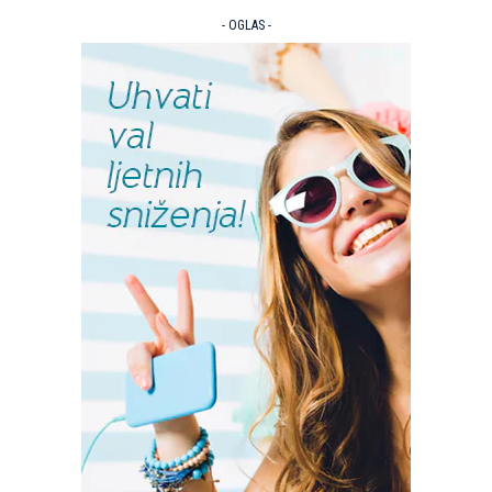
- OGLAS -