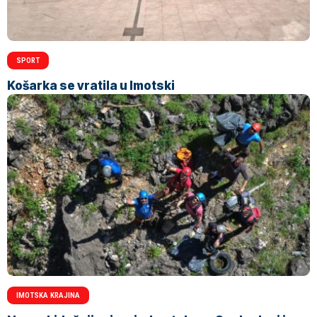
SPORT
Košarka se vratila u Imotski
IMOTSKA KRAJINA