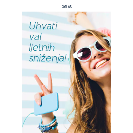
- OGLAS -