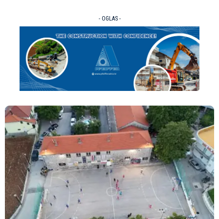
- OGLAS -