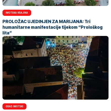
IMOTSKA KRAJINA
PROLOŽAC UJEDINJEN ZA MARIJANA: Tri
humanitarne manifestacije tijekom “Prološkog
lita”
GRAD IMOTSKI