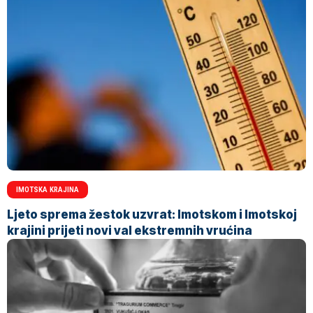
IMOTSKA KRAJINA
Ljeto sprema žestok uzvrat: Imotskom i Imotskoj
krajini prijeti novi val ekstremnih vrućina