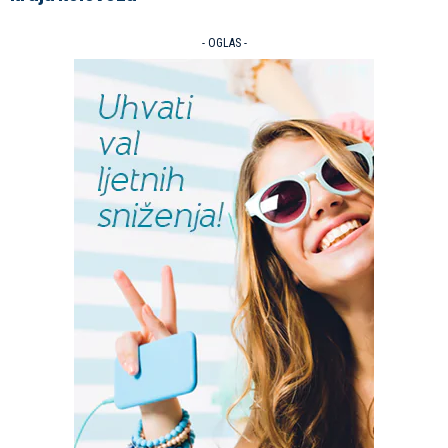
- OGLAS -