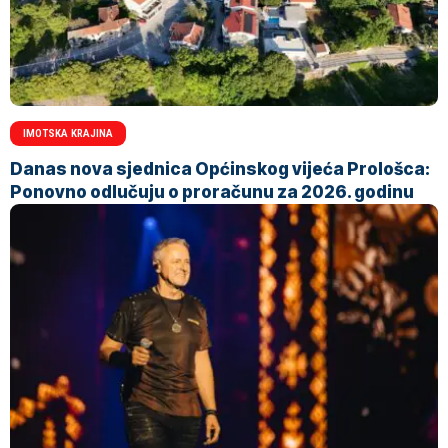
IMOTSKA KRAJINA
Danas nova sjednica Općinskog vijeća Prološca:
Ponovno odlučuju o proračunu za 2026. godinu