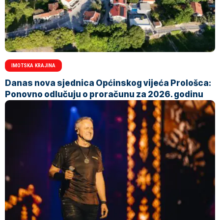
IMOTSKA KRAJINA
Danas nova sjednica Općinskog vijeća Prološca:
Ponovno odlučuju o proračunu za 2026. godinu