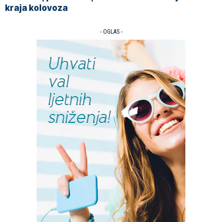
kraja kolovoza
- OGLAS -