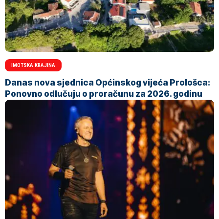
IMOTSKA KRAJINA
Danas nova sjednica Općinskog vijeća Prološca:
Ponovno odlučuju o proračunu za 2026. godinu