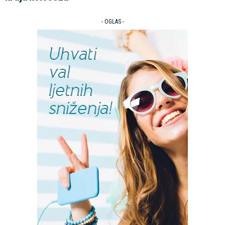
- OGLAS -