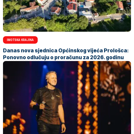
IMOTSKA KRAJINA
Danas nova sjednica Općinskog vijeća Prološca:
Ponovno odlučuju o proračunu za 2026. godinu