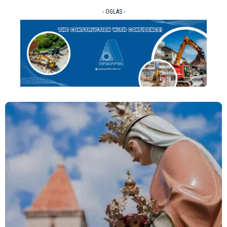
- OGLAS -