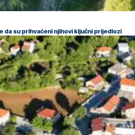
da su prihvaćeni njihovi ključni prijedlozi