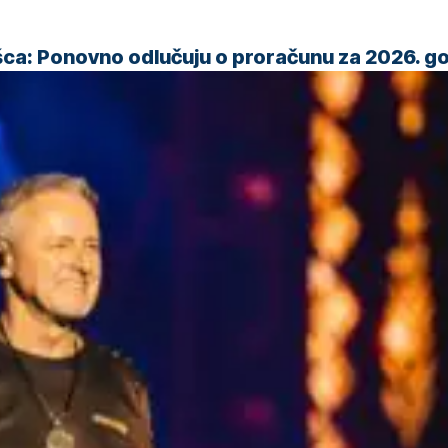
šca: Ponovno odlučuju o proračunu za 2026. g