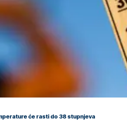
perature će rasti do 38 stupnjeva