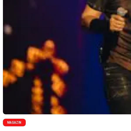
MAGAZIN