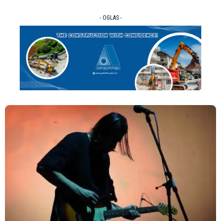
- OGLAS -