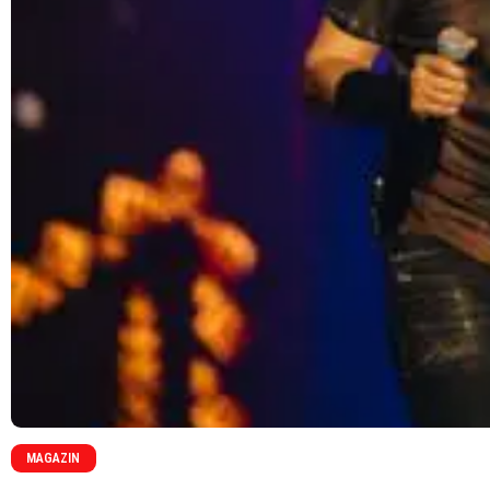
MAGAZIN