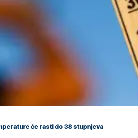
perature će rasti do 38 stupnjeva