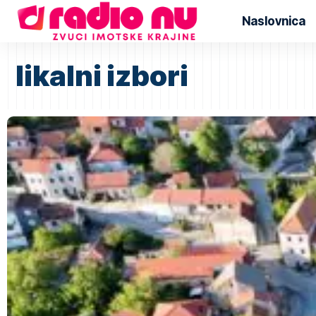
Naslovnica
likalni izbori