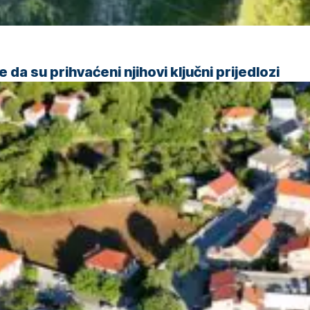
da su prihvaćeni njihovi ključni prijedlozi