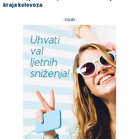
kraja kolovoza
- OGLAS -