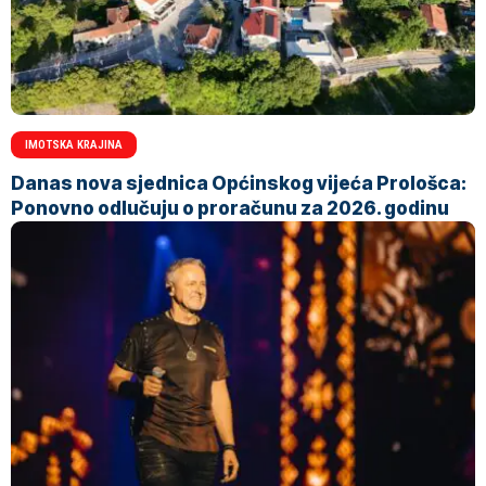
IMOTSKA KRAJINA
Danas nova sjednica Općinskog vijeća Prološca:
Ponovno odlučuju o proračunu za 2026. godinu